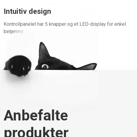
Intuitiv design
Kontrollpanelet har 5 knapper og et LED-display for enkel
betjening.
Anbefalte
produkter