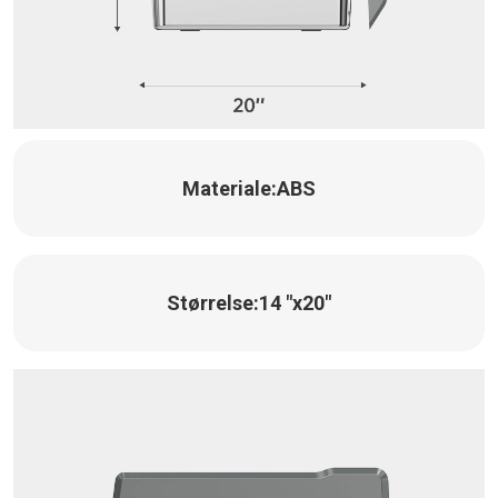
Materiale:
ABS
Størrelse:
14 "x20"