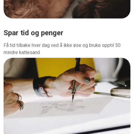
Spar tid og penger
Få tid tilbake hver dag ved å ikke øse og bruke opptil 50
mindre kattesand.