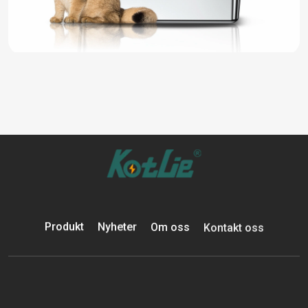
Produkt
Nyheter
Om oss
Kontakt oss