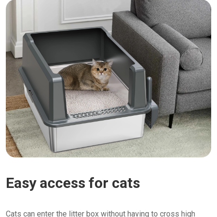
Easy access for cats
Cats can enter the litter box without having to cross high