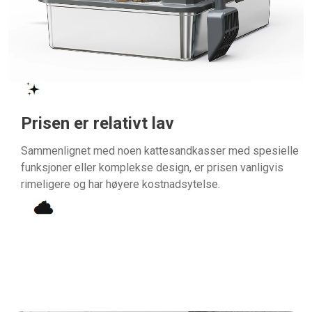
Prisen er relativt lav
Sammenlignet med noen kattesandkasser med spesielle
funksjoner eller komplekse design, er prisen vanligvis
rimeligere og har høyere kostnadsytelse.