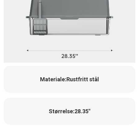
Materiale:
Rustfritt stål
Størrelse:
28.35"