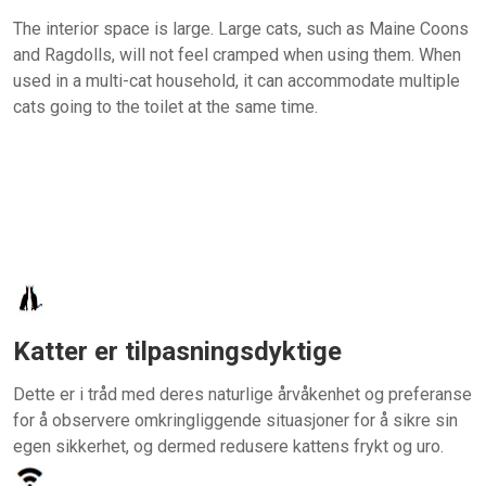
The interior space is large. Large cats, such as Maine Coons
and Ragdolls, will not feel cramped when using them. When
used in a multi-cat household, it can accommodate multiple
cats going to the toilet at the same time.
Katter er tilpasningsdyktige
Dette er i tråd med deres naturlige årvåkenhet og preferanse
for å observere omkringliggende situasjoner for å sikre sin
egen sikkerhet, og dermed redusere kattens frykt og uro.