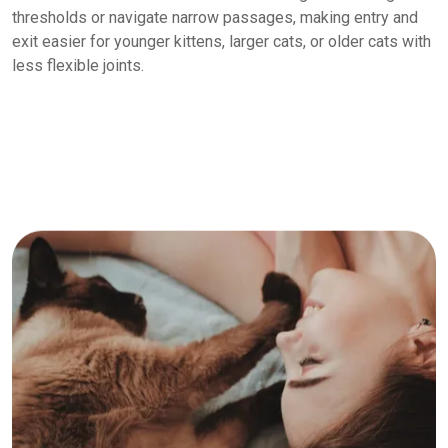
thresholds or navigate narrow passages, making entry and
exit easier for younger kittens, larger cats, or older cats with
less flexible joints.