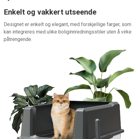
Enkelt og vakkert utseende
Designet er enkelt og elegant, med forskjellige farger, som
kan integreres med ulike boliginnredningsstiler uten å virke
påtrengende.