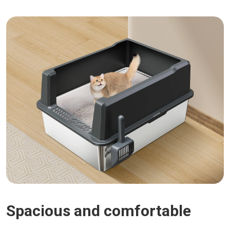
Spacious and comfortable