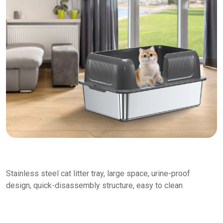
Stainless steel cat litter tray, large space, urine-proof
design, quick-disassembly structure, easy to clean