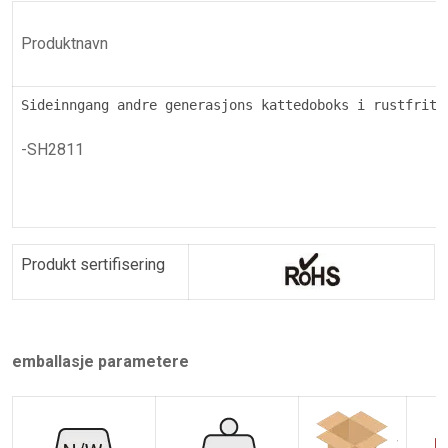
Produktnavn
Sideinngang andre generasjons kattedoboks i rustfritt
-SH2811
Produkt sertifisering
emballasje parametere