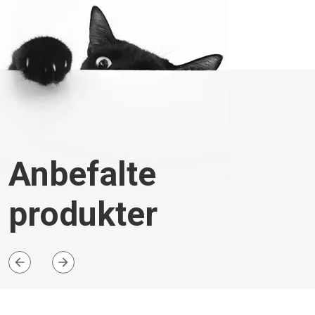
Anbefalte
produkter