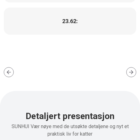
23.62:
Detaljert presentasjon
SUNHUI Vær nøye med de utsøkte detaljene og nyt et
praktisk liv for katter