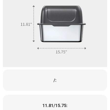
/:
11.81/15.75: