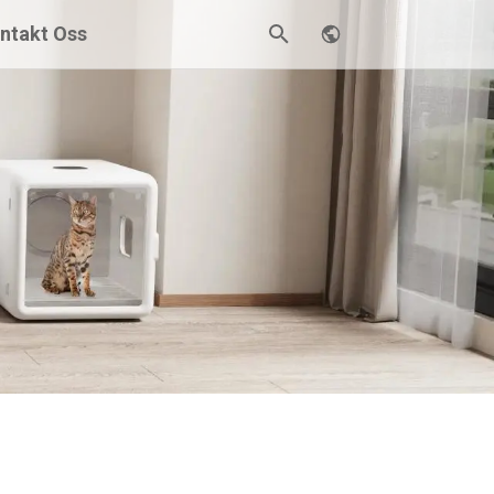
ntakt Oss