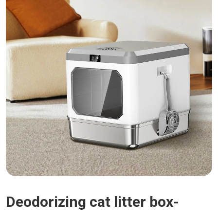
Deodorizing cat litter box-