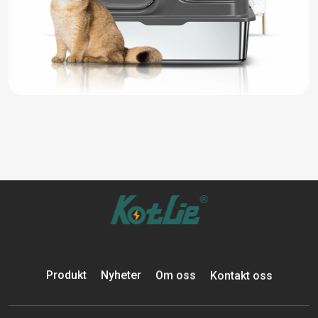
Produkt
Nyheter
Om oss
Kontakt oss