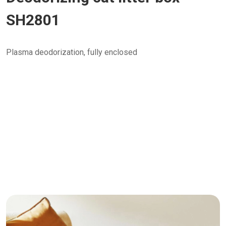
SH2801
Plasma deodorization, fully enclosed