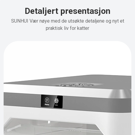
Detaljert presentasjon
SUNHUI Vær nøye med de utsøkte detaljene og nyt et
praktisk liv for katter