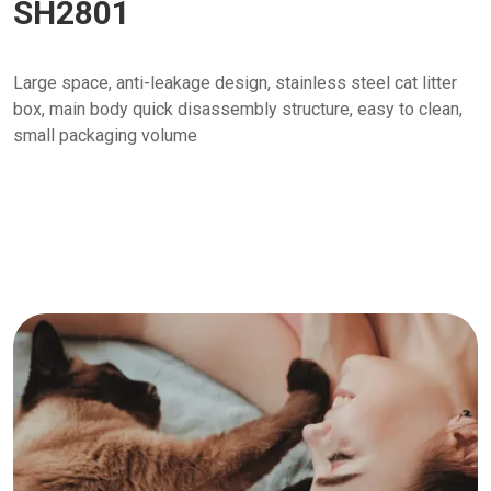
SH2801
Large space, anti-leakage design, stainless steel cat litter
box, main body quick disassembly structure, easy to clean,
small packaging volume