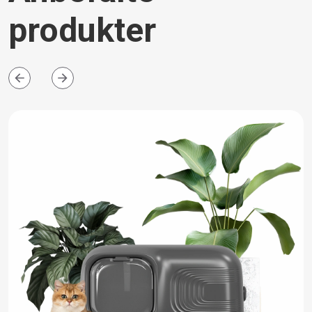
produkter