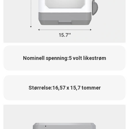
Nominell spenning:
5 volt likestrøm
Størrelse:
16,57 x 15,7 tommer