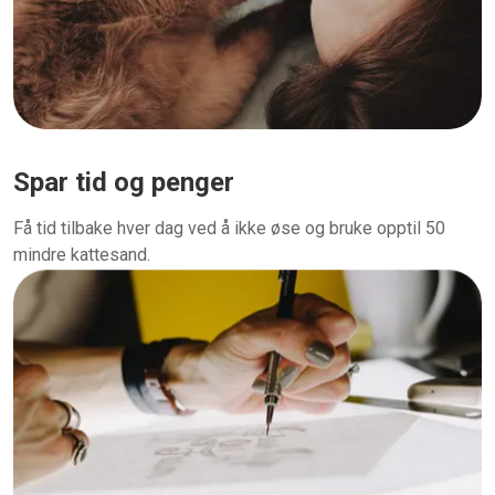
Spar tid og penger
Få tid tilbake hver dag ved å ikke øse og bruke opptil 50
mindre kattesand.