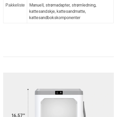
Manuell, strømadapter, strømledning,
Pakkeliste
kattesandskje, kattesandmatte,
kattesandbokskomponenter