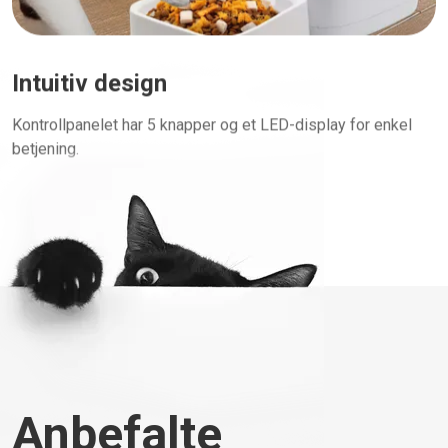
Intuitiv design
Kontrollpanelet har 5 knapper og et LED-display for enkel
betjening.
Anbefalte