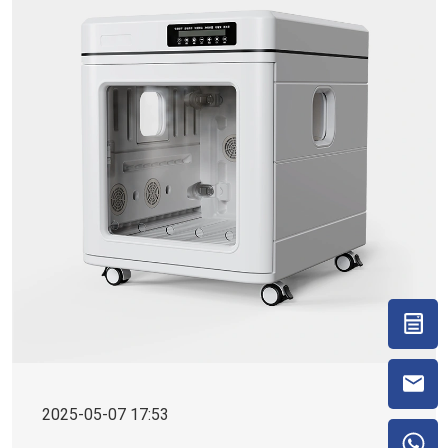
2025-05-07 17:53