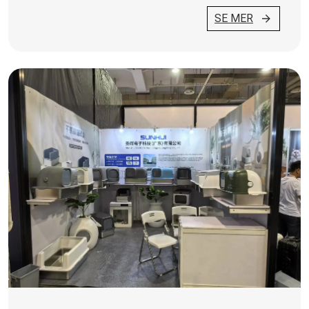
SE MER