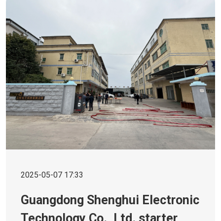
2025-05-07 17:33
Guangdong Shenghui Electronic
Technology Co., Ltd. starter