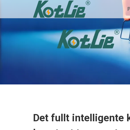
Det fullt intelligente