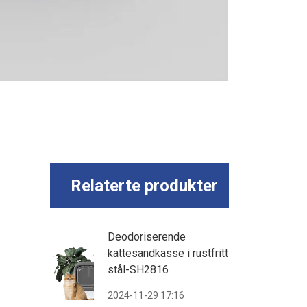
Relaterte produkter
Deodoriserende
kattesandkasse i rustfritt
stål-SH2816
2024-11-29 17:16