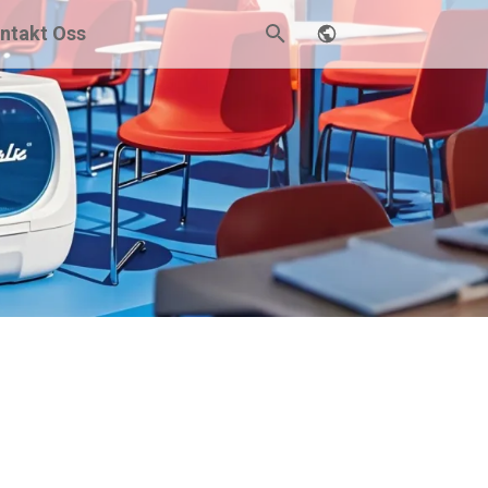
ntakt Oss