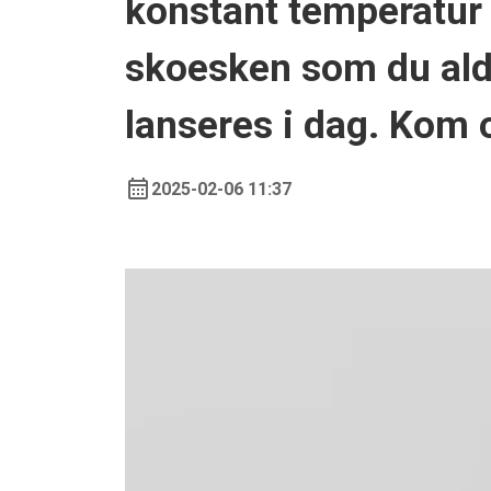
konstant temperatur
skoesken som du aldri
lanseres i dag. Kom o
2025-02-06 11:37