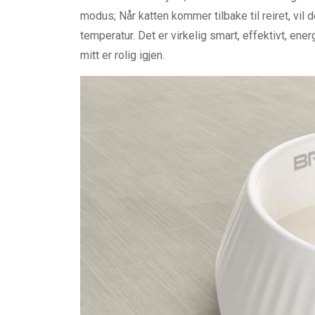
modus; Når katten kommer tilbake til reiret, vil
temperatur. Det er virkelig smart, effektivt, ene
mitt er rolig igjen.