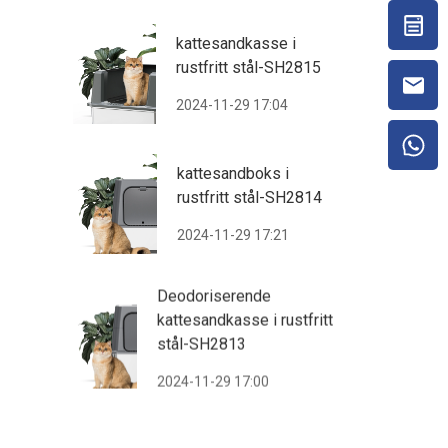
kattesandkasse i
rustfritt stål-SH2815
2024-11-29 17:04
kattesandboks i
rustfritt stål-SH2814
2024-11-29 17:21
Deodoriserende
kattesandkasse i rustfritt
stål-SH2813
2024-11-29 17:00