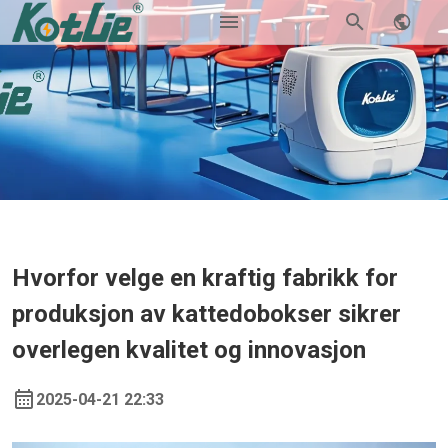
Hvorfor velge en kraftig fabrikk for
produksjon av kattedobokser sikrer
overlegen kvalitet og innovasjon
2025-04-21 22:33