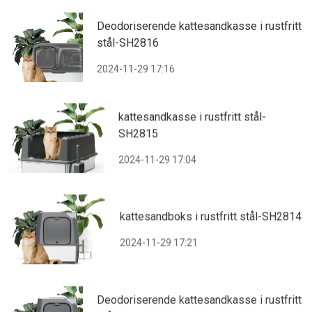
Deodoriserende kattesandkasse i rustfritt
stål-SH2816
2024-11-29 17:16
kattesandkasse i rustfritt stål-
SH2815
2024-11-29 17:04
kattesandboks i rustfritt stål-SH2814
2024-11-29 17:21
Deodoriserende kattesandkasse i rustfritt