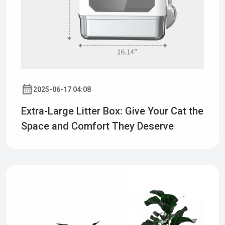
2025-06-17 04:08
Extra-Large Litter Box: Give Your Cat the
Space and Comfort They Deserve