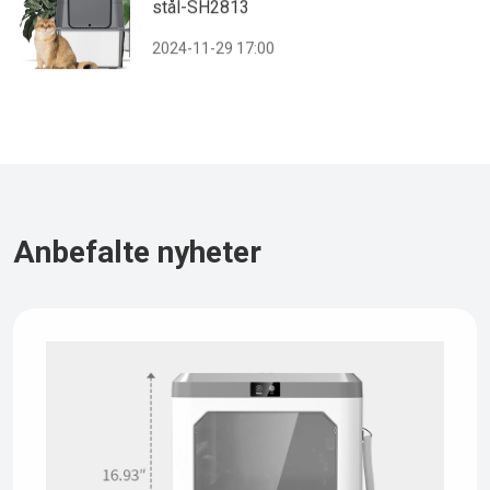
stål-SH2813
2024-11-29 17:00
Anbefalte nyheter