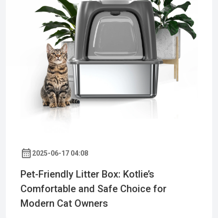
2025-06-17 04:08
Pet-Friendly Litter Box: Kotlie’s
Comfortable and Safe Choice for
Modern Cat Owners