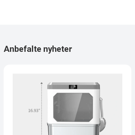
Anbefalte nyheter