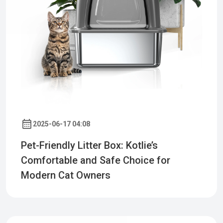
2025-06-17 04:08
Pet-Friendly Litter Box: Kotlie’s
Comfortable and Safe Choice for
Modern Cat Owners