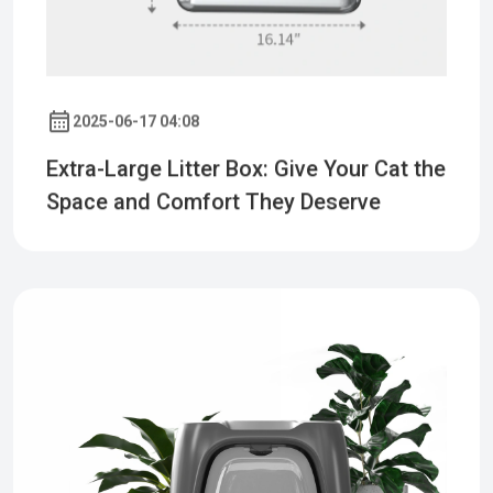
2025-06-17 04:08
Extra-Large Litter Box: Give Your Cat the
Space and Comfort They Deserve