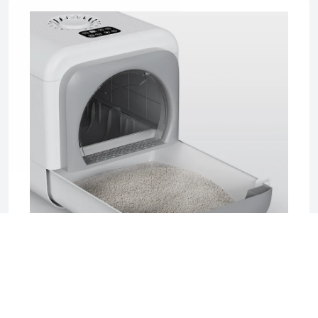
2025-06-17 04:08