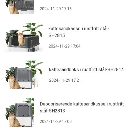
2024-11-29 17:16
kattesandkasse i rustfritt stål-
SH2815
2024-11-29 17:04
kattesandboks i rustfritt stål-SH2814
2024-11-29 17:21
Deodoriserende kattesandkasse i rustfritt
stål-SH2813
2024-11-29 17:00