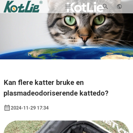
Kan flere katter bruke en
plasmadeodoriserende kattedo?
2024-11-29 17:34